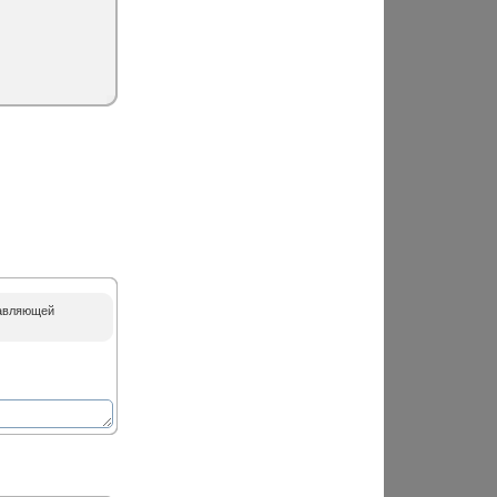
равляющей