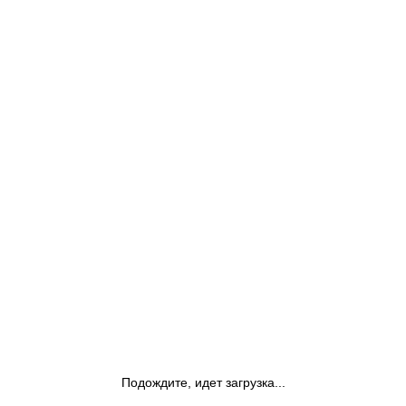
Подождите, идет загрузка...