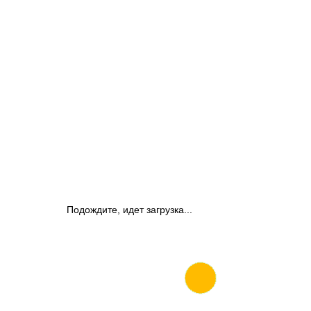
Подождите, идет загрузка...