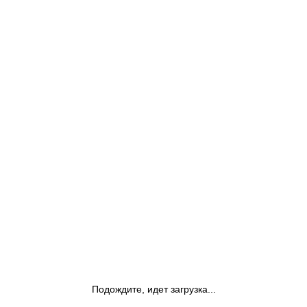
Подождите, идет загрузка...