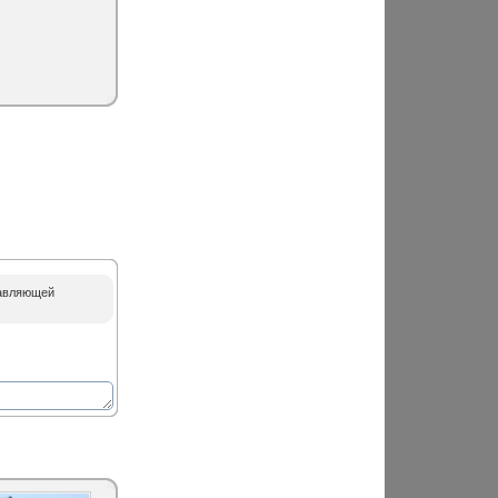
равляющей