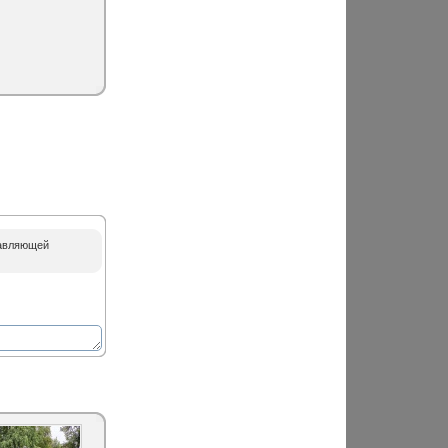
равляющей