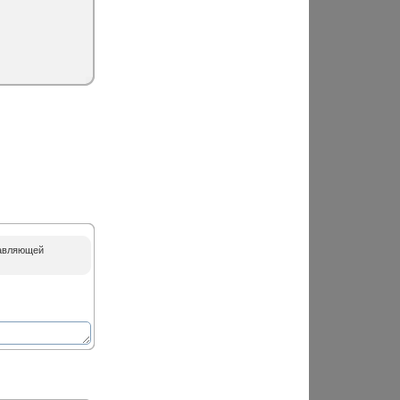
равляющей