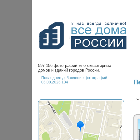
597 156 фотографий многоквартирных
домов и зданий городов России.
Последнее добавление фотографий
П
06.08.2026 134
с