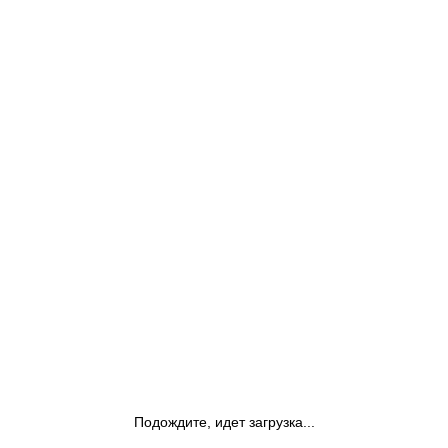
Подождите, идет загрузка...