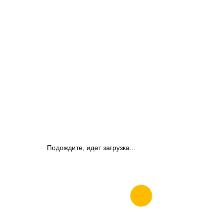
Подождите, идет загрузка...