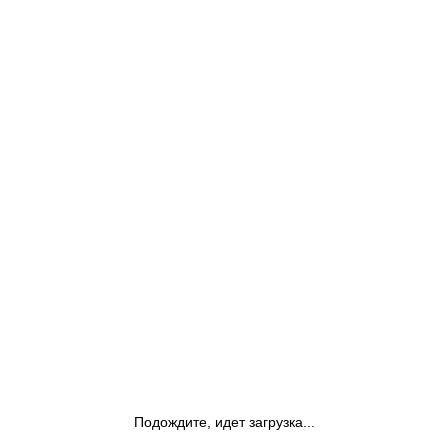
Подождите, идет загрузка...