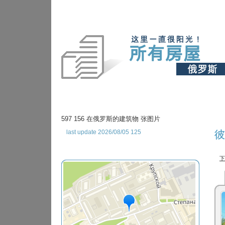
597 156 在俄罗斯的建筑物 张图片
last update 2026/08/05 125
彼
下