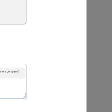
agement company?