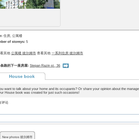
e:
住房, 公寓楼
ber of storeys:
5
查看其他
公寓楼 彼尔姆市
查看其他
一系列住房 彼尔姆市
条路的下一座房屋:
Stepan Razin st., 36
House book
ou want to talk about your home and its occupants? Or share your opinion about the man
ur House book was created for just such occasions!
有评论
New photos 彼尔姆市