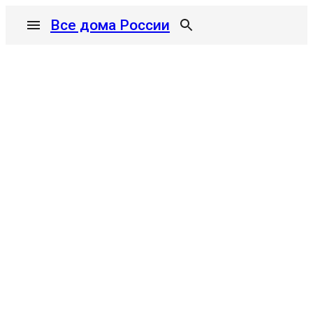
Все дома России