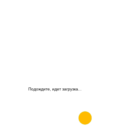
Подождите, идет загрузка...