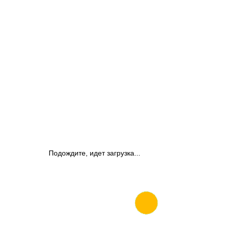
Подождите, идет загрузка...