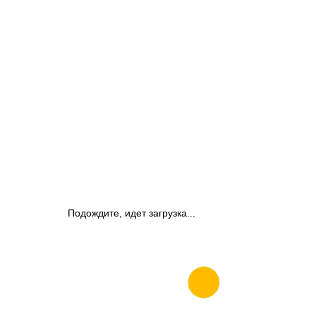
Подождите, идет загрузка...