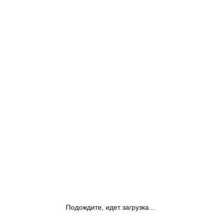
Подождите, идет загрузка...