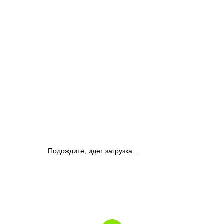
Подождите, идет загрузка...