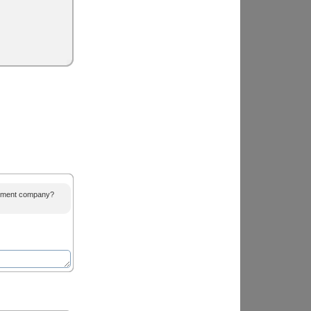
agement company?