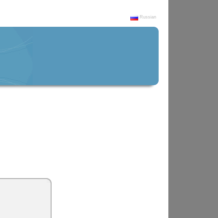
Russian