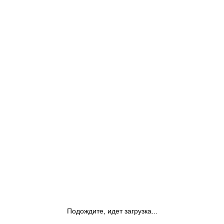
Подождите, идет загрузка...