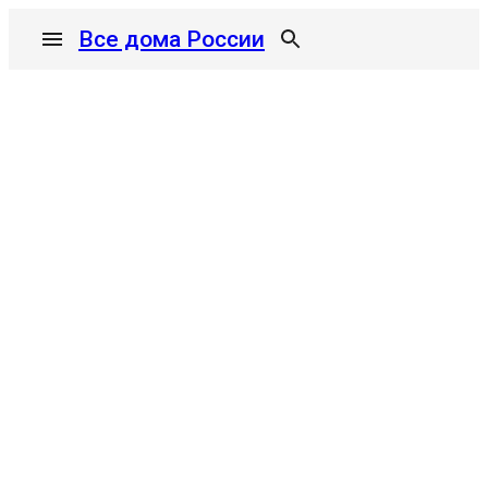
Все дома России