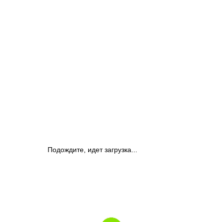
Подождите, идет загрузка...