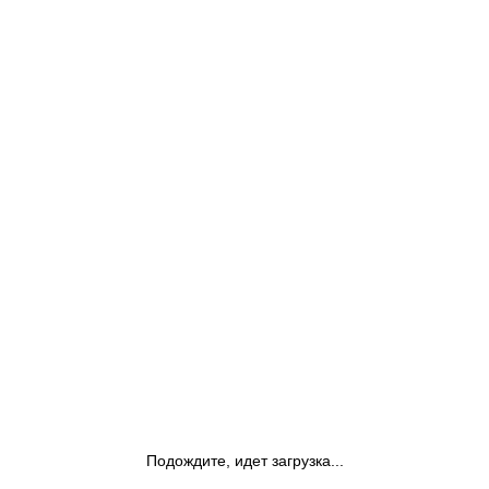
Подождите, идет загрузка...