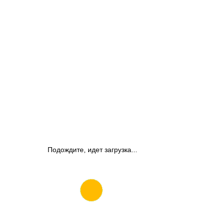
Подождите, идет загрузка...