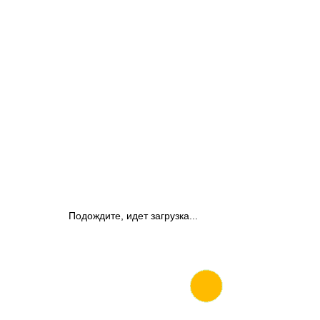
Подождите, идет загрузка...